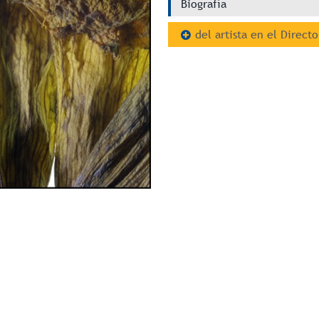
Biografía
del artista en el Directo