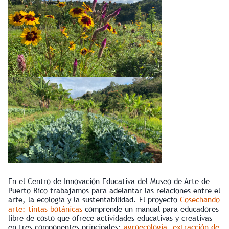
En el Centro de Innovación Educativa del Museo de Arte de
Puerto Rico trabajamos para adelantar las relaciones entre el
arte, la ecología y la sustentabilidad. El proyecto
Cosechando
arte: tintas botánicas
comprende un manual para educadores
libre de costo que ofrece actividades educativas y creativas
en tres componentes principales:
agroecología, extracción de