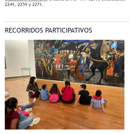
2249, 2259 y 2271.
RECORRIDOS PARTICIPATIVOS