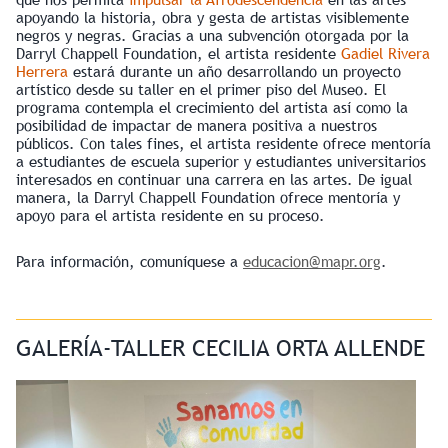
apoyando la historia, obra y gesta de artistas visiblemente
negros y negras. Gracias a una subvención otorgada por la
Darryl Chappell Foundation, el artista residente
Gadiel Rivera
Herrera
estará durante un año desarrollando un proyecto
artístico desde su taller en el primer piso del Museo. El
programa contempla el crecimiento del artista así como la
posibilidad de impactar de manera positiva a nuestros
públicos. Con tales fines, el artista residente ofrece mentoría
a estudiantes de escuela superior y estudiantes universitarios
interesados en continuar una carrera en las artes. De igual
manera, la Darryl Chappell Foundation ofrece mentoría y
apoyo para el artista residente en su proceso.
Para información, comuníquese a
educacion@mapr.org
.
GALERÍA-TALLER CECILIA ORTA ALLENDE