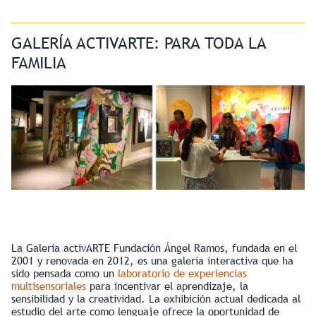
GALERÍA ACTIVARTE: PARA TODA LA
FAMILIA
La Galería activARTE Fundación Ángel Ramos, fundada en el
2001 y renovada en 2012, es una galería interactiva que ha
sido pensada como un
laboratorio de experiencias
multisensoriales
para incentivar el aprendizaje, la
sensibilidad y la creatividad. La exhibición actual dedicada al
estudio del arte como lenguaje ofrece la oportunidad de