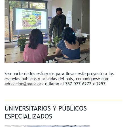
Sea parte de los esfuerzos para llevar este proyecto a las
escuelas públicas y privadas del país, comuníquese con
educacion@mapr.org
o llame al 787-977-6277 x 2257.
UNIVERSITARIOS Y PÚBLICOS
ESPECIALIZADOS