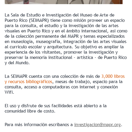
La Sala de Estudio e Investigación del Museo de Arte de
Puerto Rico (SEIMAPR) tiene como misión proveer un espacio
para la consulta, el estudio y la investigación de las artes
visuales en Puerto Rico y en el ámbito internacional, así como
de la colección permanente del MAPR y temas especializados
en museología, museografía, integración de las artes visuales
al currículo escolar y arquitectura. Su objetivo es ampliar la
experiencia de los visitantes, promover la investigación y
preservar la memoria institucional - artística - de Puerto Rico
y del Mundo.
La SEIMAPR cuenta con una colección de más de
3,000 libros
y recursos bibliográficos
, mesas de trabajo, espacio para la
consulta, acceso a computadoras con internet y conexión
Wifi.
El uso y disfrute de sus facilidades está abierto a la
comunidad libre de costo.
Para más información escríbanos a
investigacion@mapr.org
.