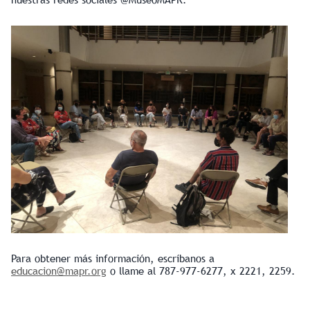
Para obtener más información, escríbanos a
educacion@mapr.org
o llame al 787-977-6277, x 2221, 2259.