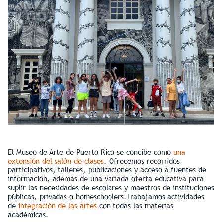
El Museo de Arte de Puerto Rico se concibe como
una
extensión del salón de clases
. Ofrecemos recorridos
participativos, talleres, publicaciones y acceso a fuentes de
información, además de una variada oferta educativa para
suplir las necesidades de escolares y maestros de instituciones
públicas, privadas o homeschoolers.Trabajamos actividades
de
integración de las artes
con todas las materias
académicas.