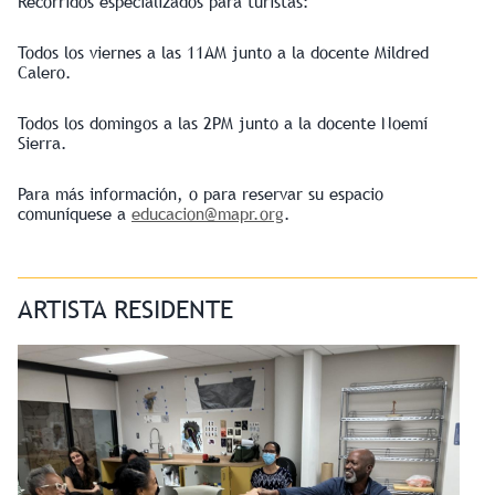
Recorridos especializados para turistas:
Todos los viernes a las 11AM junto a la docente Mildred
Calero.
Todos los domingos a las 2PM junto a la docente Noemí
Sierra.
Para más información, o para reservar su espacio
comuníquese a
educacion@mapr.org
.
ARTISTA RESIDENTE