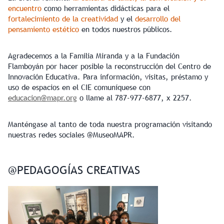
encuentro
como herramientas didácticas para el
fortalecimiento de la creatividad
y el
desarrollo del
pensamiento estético
en todos nuestros públicos.
Agradecemos a la Familia Miranda y a la Fundación
Flamboyán por hacer posible la reconstrucción del Centro de
Innovación Educativa. Para información, visitas, préstamo y
uso de espacios en el CIE comuníquese con
educacion@mapr.org
o llame al 787-977-6877, x 2257.
Manténgase al tanto de toda nuestra programación visitando
nuestras redes sociales @MuseoMAPR.
@PEDAGOGÍAS CREATIVAS