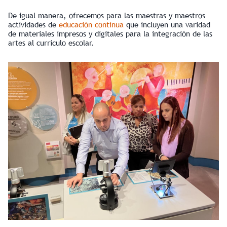
De igual manera, ofrecemos para las maestras y maestros
actividades de
educación contínua
que incluyen una varidad
de materiales impresos y digitales para la integración de las
artes al currículo escolar.