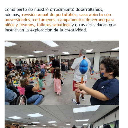
Como parte de nuestro ofrecimiento desarrollamos,
además,
revisión anual de portafolios, casa abierta con
universidades, certámenes, campamentos de verano para
niños y jóvenes, talleres sabatinos
y otras actividades que
incentivan la exploración de la creatividad.