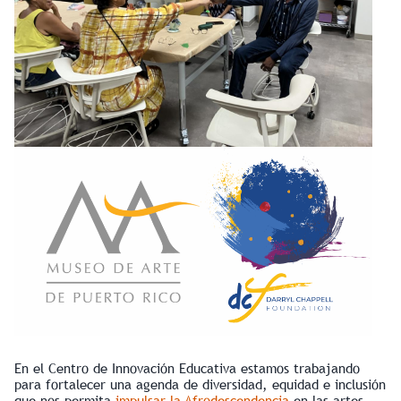
En el Centro de Innovación Educativa estamos trabajando
para fortalecer una agenda de diversidad, equidad e inclusión
que nos permita
impulsar la Afrodescendencia
en las artes