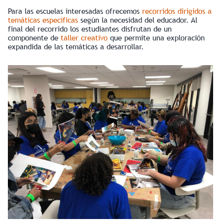
Para las escuelas interesadas ofrecemos
recorridos dirigidos a
temáticas específicas
según la necesidad del educador. Al
final del recorrido los estudiantes disfrutan de un
componente de
taller creativo
que permite una exploración
expandida de las temáticas a desarrollar.