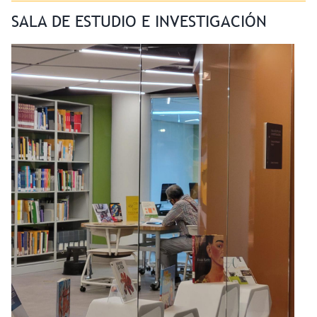
SALA DE ESTUDIO E INVESTIGACIÓN