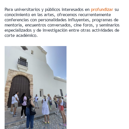
Para universitarios y públicos interesados en
profundizar
su
conocimiento en las artes, ofrecemos recurrentemente
conferencias con personalidades influyentes, programas de
mentoría, encuentros conversados, cine foros, y seminarios
especializados y de investigación entre otras actividades de
corte académico.