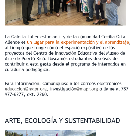
La Galería-Taller estudiantil y de la comunidad Cecilia Orta
Allende es
un lugar para la experimentación y el aprendizaje
,
al tiempo que funge como el espacio expositivo de los
proyectos del Centro de Innovación Educativa del Museo de
Arte de Puerto Rico. Buscamos estudiantes deseosos de
contribuir a esta gesta desde el programa de internados en
curaduría pedagógica.
Para información, comuníquese a los correos electrónicos
educacion@mapr.org
, investigació
n@mapr.org
o llame al 787-
977-6277, ext. 2260.
ARTE, ECOLOGÍA Y SUSTENTABILIDAD