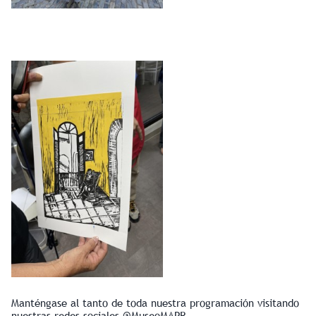
Manténgase al tanto de toda nuestra programación visitando
nuestras redes sociales @MuseoMAPR.