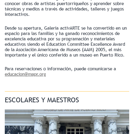
conocer obras de artistas puertorriqueños y aprender sobre
técnicas y medios a través de actividades, talleres y juegos
interactivos.
Desde su apertura, Galería activARTE se ha convertido en un
espacio para las familias y ha ganado reconocimientos de
excelencia educativa por su programación y materiales
educativos siendo el Education Committee Excellence Award
de la Asociación Americana de Museos (AAM) 2005, el más
importante y el único conferido a un museo en Puerto Rico.
Para reservaciones o información, puede comunicarse a
educacion@mapr.org
ESCOLARES Y MAESTROS