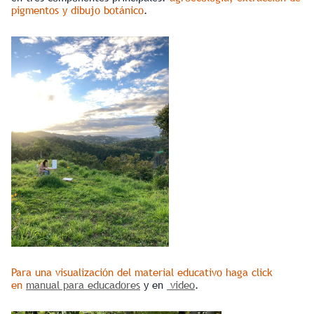
pigmentos y dibujo botánico
.
Para una visualización del material educativo haga click
en
manual para educadores
y en
video
.