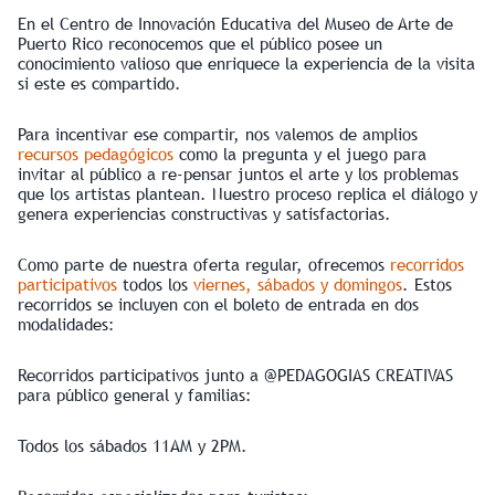
En el Centro de Innovación Educativa del Museo de Arte de
Puerto Rico reconocemos que el público posee un
conocimiento valioso que enriquece la experiencia de la visita
si este es compartido.
Para incentivar ese compartir, nos valemos de amplios
recursos pedagógicos
como la pregunta y el juego para
invitar al público a re-pensar juntos el arte y los problemas
que los artistas plantean. Nuestro proceso replica el diálogo y
genera experiencias constructivas y satisfactorias.
Como parte de nuestra oferta regular, ofrecemos
recorridos
participativos
todos los
viernes, sábados y domingos
. Estos
recorridos se incluyen con el boleto de entrada en dos
modalidades:
Recorridos participativos junto a @PEDAGOGIAS CREATIVAS
para público general y familias:
Todos los sábados 11AM y 2PM.