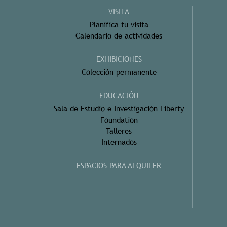
VISITA
Planifica tu visita
Calendario de actividades
EXHIBICIONES
Colección permanente
EDUCACIÓN
Sala de Estudio e Investigación Liberty
Foundation
Talleres
Internados
ESPACIOS PARA ALQUILER