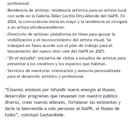
profesional.
Residencia de artistas:
residencia artística para un artista local
con sede en la Galería-Taller Cecilia Orta Allende del MAPR. En
2024, la convocatoria inicia en mayo y la residencia se otorgará
a un artista afrodescendiente.
Directorio de artistas:
plataforma en línea para apoyar la
visibilización y el reconocimiento del artista visual. Se
trabajará en fases acorde con el plan de trabajo para el
lanzamiento del nuevo sitio web del MAPR en 2025.
"
En el estudio
":
iniciativa de visitas a estudios de artistas para
presentar a los creativos y los espacios que habitan.
Servicios de mentoría:
orientación y asesoría personalizada
para el desarrollo artístico y profesional.
“Estamos ansiosos por infundir nueva energía al Museo,
desarrollar programas que resuenen con nuestro público
diverso, crear nuevas alianzas, fortalecer las existentes y
darle la bienvenida a más personas al MAPR, el Museo de
todos”, concluyó Gaztambide.