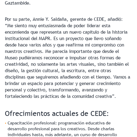
Gaztambide.
Por su parte, Annie Y. Saldaña, gerente de CEDE, añadió:
“Me siento muy entusiasmada de poder liderar esta
encomienda que representa un nuevo capítulo de la historia
institucional del MAPR. Es un proyecto que llevo soñando
desde hace varios años y que reafirma mi compromiso con
nuestros creativos. Me parecía importante que desde el
Museo pudiéramos reconocer e impulsar otras formas de
creatividad, no solamente las artes visuales, sino también el
diseño, la gestión cultural, la escritura, entre otras
disciplinas que seguiremos añadiendo con el tiempo. Vamos a
brindar un espacio para potenciar y generar crecimiento
personal y colectivo, transformando, avanzando y
fortaleciendo las prácticas de la comunidad creativa”.
Ofrecimientos actuales de CEDE:
Capacitación profesional:
programación educativa de
desarrollo profesional para los creativos. Desde charlas
individuales hasta, más adelante, un curso de desarrollo