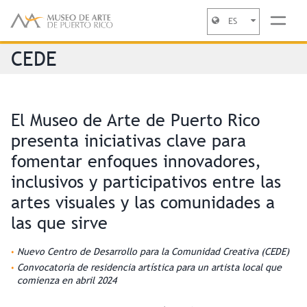
ES
Jump to navigation
CEDE
El Museo de Arte de Puerto Rico
presenta iniciativas clave para
fomentar enfoques innovadores,
inclusivos y participativos entre las
artes visuales y las comunidades a
las que sirve
Nuevo Centro de Desarrollo para la Comunidad Creativa (CEDE)
Convocatoria de residencia artística para un artista local que
comienza en abril 2024