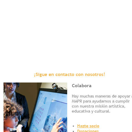
¡Sigue en contacto con nosotros!
Colabora
Hay muchas maneras de apoyar 
MAPR para ayudarnos a cumplir
con nuestra misión artística,
educativa y cultural.
Hazte socio
Donaciones