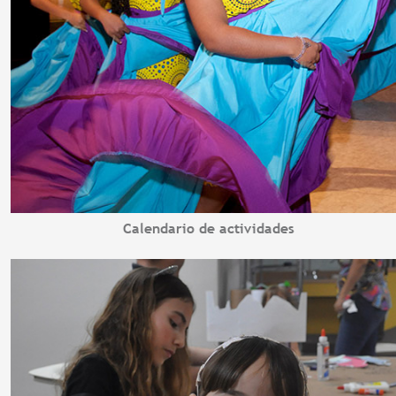
Calendario de actividades