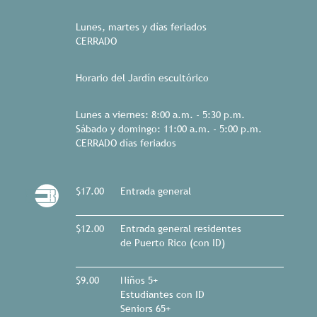
Lunes, martes y días feriados
CERRADO
Horario del Jardín escultórico
Lunes a viernes: 8:00 a.m. - 5:30 p.m.
Sábado y domingo: 11:00 a.m. - 5:00 p.m.
CERRADO días feriados
$17.00
Entrada general
$12.00
Entrada general residentes
de Puerto Rico (con ID)
$9.00
Niños 5+
Estudiantes con ID
Seniors 65+