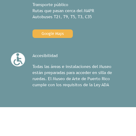
Transporte público
Rutas que pasan cerca del MAPR
Autobuses T21, T9, T5, T3, C35
Google Maps
Accesibilidad
Todas las áreas e instalaciones del Museo
están preparadas para acceder en silla de
ruedas. El Museo de Arte de Puerto Rico
cumple con los requisitos de la Ley ADA