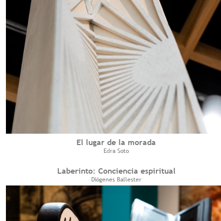
El lugar de la morada
Edra Soto
Laberinto: Conciencia espiritual
Diógenes Ballester