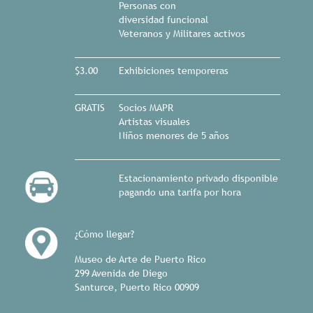
Personas con
diversidad funcional
Veteranos y Militares activos
$3.00
Exhibiciones temporeras
GRATIS
Socios MAPR
Artistas visuales
Niños menores de 5 años
Estacionamiento privado disponible
pagando una tarifa por hora
¿Cómo llegar?
Museo de Arte de Puerto Rico
299 Avenida de Diego
Santurce, Puerto Rico 00909