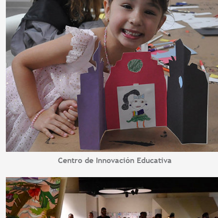
Centro de Innovación Educativa