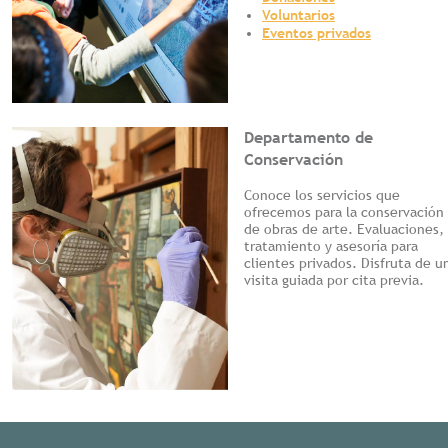
Voluntarios
Eventos privados
Departamento de
Conservación
Conoce los servicios que
ofrecemos para la conservación
de obras de arte. Evaluaciones,
tratamiento y asesoría para
clientes privados. Disfruta de u
visita guiada por cita previa.