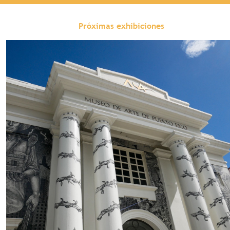
Próximas exhibiciones