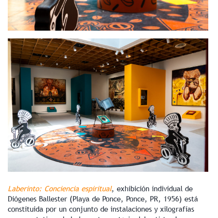
Laberinto: Conciencia espiritual
, exhibición individual de
Diógenes Ballester (Playa de Ponce, Ponce, PR, 1956) está
constituida por un conjunto de instalaciones y xilografías