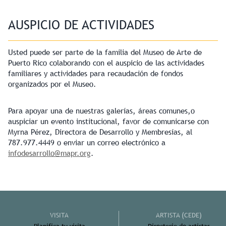
AUSPICIO DE ACTIVIDADES
Usted puede ser parte de la familia del Museo de Arte de
Puerto Rico colaborando con el auspicio de las actividades
familiares y actividades para recaudación de fondos
organizados por el Museo.
Para apoyar una de nuestras galerías, áreas comunes,o
auspiciar un evento institucional, favor de comunicarse con
Myrna Pérez, Directora de Desarrollo y Membresías, al
787.977.4449 o enviar un correo electrónico a
infodesarrollo@mapr.org
.
VISITA
ARTISTA (CEDE)