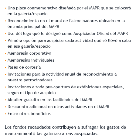
Una placa conmemorativa diseñada por el MAPR que se colocará
en la galería/espacio
Reconocimiento en el mural de Patrocinadores ubicado en la
entrada principal del MAPR
Uso del logo que lo designe como Auspiciador Oficial del MAPR
Primera opción para auspiciar cada actividad que se lleve a cabo
en esa galería/espacio
Membresía corporativa
Membresías individuales
Pases de cortesía
Invitaciones para la actividad anual de reconocimiento a
nuestro patrocinadores
Invitaciones a toda pre-apertura de exhibiciones especiales,
según el tipo de auspicio
Alquiler gratuito en las facilidades del MAPR
Descuento adicional en otras actividades en el MAPR
Entre otros beneficios
Los fondos recaudados contribuyen a sufragar los gastos de
mantenimiento las galerías/áreas auspiciadas.