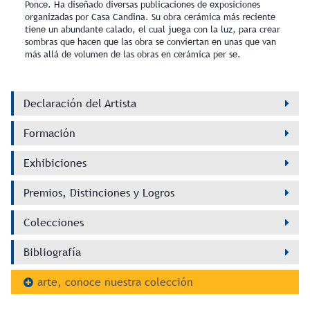
Ponce. Ha diseñado diversas publicaciones de exposiciones
organizadas por Casa Candina. Su obra cerámica más reciente
tiene un abundante calado, el cual juega con la luz, para crear
sombras que hacen que las obra se conviertan en unas que van
más allá de volumen de las obras en cerámica per se.
Declaración del Artista
Formación
Exhibiciones
Premios, Distinciones y Logros
Colecciones
Bibliografía
arte, conoce nuestra colección