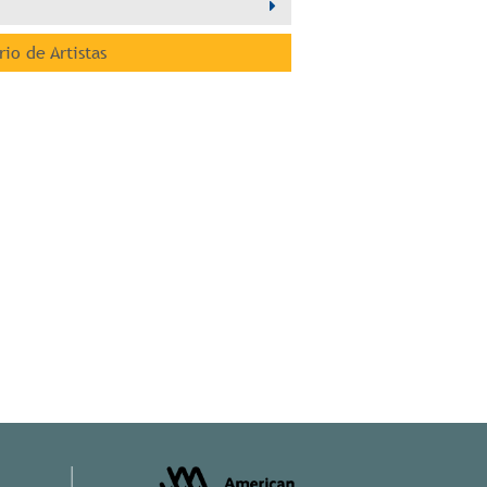
rio de Artistas