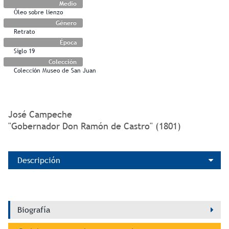
Medio
Óleo sobre lienzo
Género
Retrato
Época
Siglo 19
Colección
Colección Museo de San Juan
José Campeche
"Gobernador Don Ramón de Castro" (1801)
Descripción
Biografía