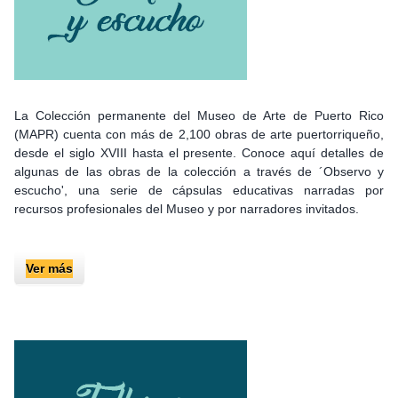
La Colección permanente del Museo de Arte de Puerto Rico
(MAPR) cuenta con más de 2,100 obras de arte puertorriqueño,
desde el siglo XVIII hasta el presente. Conoce aquí
detalles de
algunas de las obras de la colección a través de ´Observo y
escucho', una serie de cápsulas educativas narradas por
recursos profesionales del Museo y por narradores invitados.
Ver más