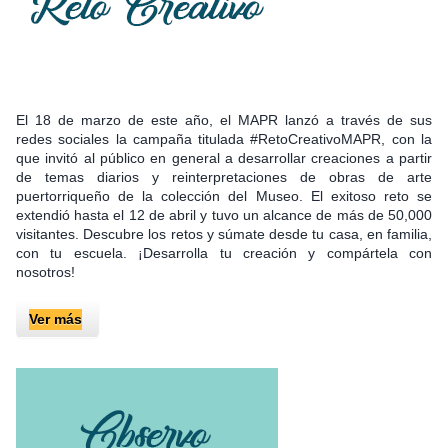
El 18 de marzo de este año, el MAPR lanzó a través de sus
redes sociales la campaña titulada #RetoCreativoMAPR, con la
que invitó al público en general a desarrollar creaciones a partir
de temas diarios y reinterpretaciones de obras de arte
puertorriqueño de la colección del Museo. El exitoso reto se
extendió hasta el 12 de abril y tuvo un alcance de más de 50,000
visitantes. Descubre los retos y súmate desde tu casa, en familia,
con tu escuela. ¡Desarrolla tu creación y compártela con
nosotros!
Ve
r más