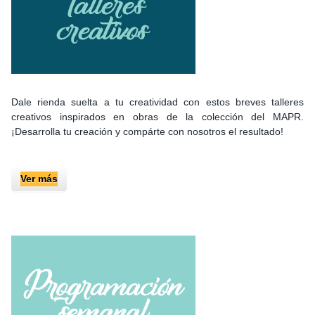
Dale rienda suelta a tu creatividad con estos breves talleres
creativos inspirados en obras de la colección del MAPR.
¡Desarrolla tu creación y compárte con nosotros el resultado!
Ver más