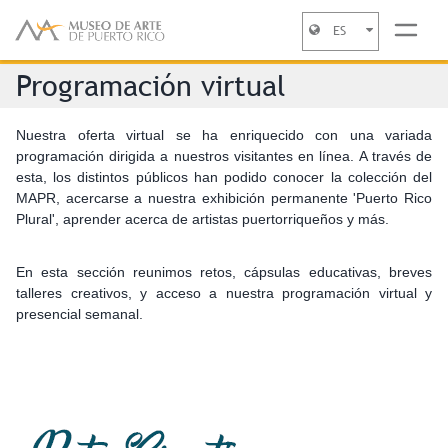
ES
Jump to navigation
Programación virtual
Nuestra oferta virtual se ha enriquecido con una variada
programación dirigida a nuestros visitantes en línea. A través de
esta, los distintos públicos han podido conocer la colección del
MAPR, acercarse a nuestra exhibición permanente 'Puerto Rico
Plural', aprender acerca de artistas puertorriqueños y más.
En esta sección reunimos retos, cápsulas educativas, breves
talleres creativos, y acceso a nuestra programación virtual y
presencial semanal.