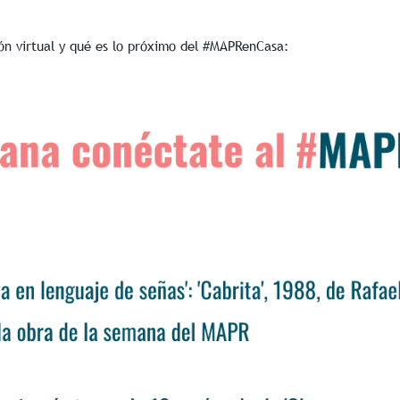
ón virtual y qué es lo próximo del #MAPRenCasa: