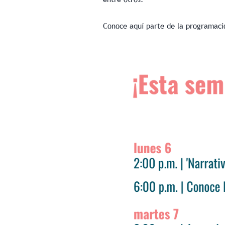
Conoce aquí parte de la programaci