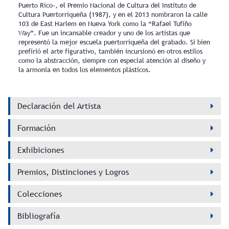
Puerto Rico–, el Premio Nacional de Cultura del Instituto de
Cultura Puertorriqueña (1987), y en el 2013 nombraron la calle
103 de East Harlem en Nueva York como la “Rafael Tufiño
Way”. Fue un incansable creador y uno de los artistas que
representó la mejor escuela puertorriqueña del grabado. Si bien
prefirió el arte figurativo, también incursionó en otros estilos
como la abstracción, siempre con especial atención al diseño y
la armonía en todos los elementos plásticos.
Declaración del Artista
Formación
Exhibiciones
Premios, Distinciones y Logros
Colecciones
Bibliografía