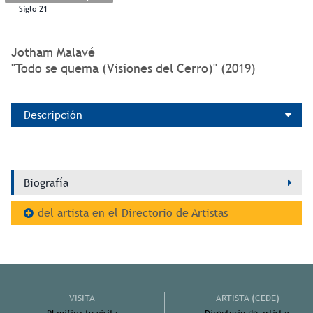
Siglo 21
Jotham Malavé
"Todo se quema (Visiones del Cerro)" (2019)
Descripción
Biografía
del artista en el Directorio de Artistas
VISITA
ARTISTA (CEDE)