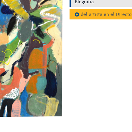
Biografía
del artista en el Directo