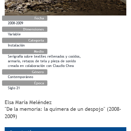
Fecha
2008-2009
Dimensiones
Variable
Categoría
Instalación
Medio
Serigrafía sobre textiles rellenados y cosidos,
armario, retazos de tela y pieza de sonido
creada en colaboración con Claudio Chea
Género
Contemporáneo
Época
Siglo 21
Elsa María Meléndez
"De la memoria: la quimera de un despojo" (2008-
2009)