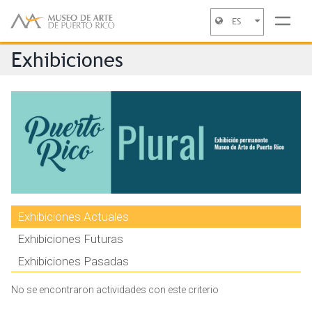
ES
Jump to navigation
Exhibiciones
Exhibiciones Actuales
Exhibiciones Futuras
Exhibiciones Pasadas
No se encontraron actividades con este criterio