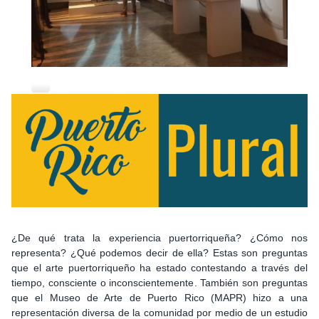
¿De qué trata la experiencia puertorriqueña? ¿Cómo nos
representa? ¿Qué podemos decir de ella? Estas son preguntas
que el arte puertorriqueño ha estado contestando a través del
tiempo, consciente o inconscientemente. También son preguntas
que el Museo de Arte de Puerto Rico (MAPR) hizo a una
representación diversa de la comunidad por medio de un estudio