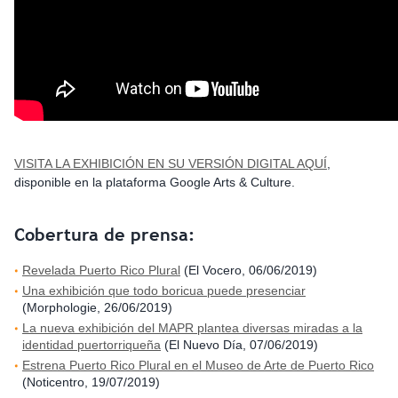
VISITA LA EXHIBICIÓN EN SU VERSIÓN DIGITAL AQUÍ
,
disponible en la plataforma Google Arts & Culture.
Cobertura de prensa:
Revelada Puerto Rico Plural
(El Vocero, 06/06/2019)
Una exhibición que todo boricua puede presenciar
(Morphologie, 26/06/2019)
La nueva exhibición del MAPR plantea diversas miradas a la
identidad puertorriqueña
(El Nuevo Día, 07/06/2019)
Estrena Puerto Rico Plural en el Museo de Arte de Puerto Rico
(Noticentro, 19/07/2019)