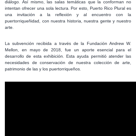
diálogo. Así mismo, las salas temáticas que la conforman no
intentan ofrecer una sola lectura. Por esto, Puerto Rico Plural es
una invitación a la reflexión y al encuentro con la
puertorriqueñidad, con nuestra historia, nuestra gente y nuestro
arte.
La subvención recibida a través de la Fundación Andrew W.
Mellon, en mayo de 2018, fue un aporte esencial para el
desarrollo de esta exhibición. Esta ayuda permitió atender las
necesidades de conservación de nuestra colección de arte,
patrimonio de las y los puertorriqueños.