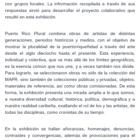
con grupos focales. La información recopilada a través de sus
respuestas sirvió para desarrollar el proyecto colaborativo que
resultó en esta exhibición.
Puerto Rico Plural combina obras de artistas de distintas
generaciones, periodos históricos y medios, con el objetivo de
mostrar la pluralidad de la puertorriqueñidad a través del arte
desde el siglo dieciocho hasta el presente. Esta experiencia,
individual y colectiva, que va más allá de los límites geográficos,
es la esencia común que nos une, y a veces también nos divide.
Para lograrlo, se seleccionaron obras no sólo de la colección del
MAPR, sino también de colecciones públicas y privadas, objetos,
materiales de referencia, así como obras comisionadas. De esta
forma, la exhibición presenta una mirada amplia a lo que somos,
a nuestra diversidad cultural, histórica, política, demográfica y a
nuestra realidad caribeña, exaltando el rol de los y las artistas, de
todas las disciplinas, como cronistas de su tiempo.
En la exhibición se hallan añoranzas, homenajes, denuncias,
contrastes y convergencias, además de provocaciones para el