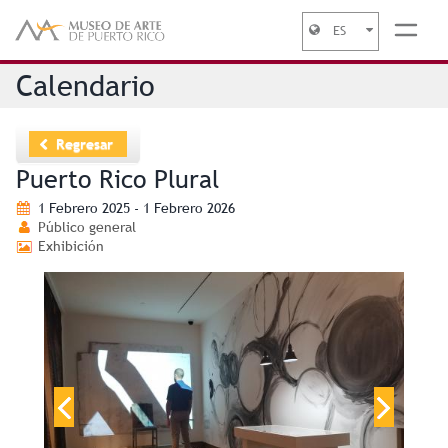
ES
Jump to navigation
Calendario
Regresar
Puerto Rico Plural
1 Febrero 2025 - 1 Febrero 2026
Público general
Exhibición